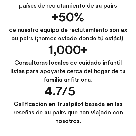
países de reclutamiento de au pairs
+50%
de nuestro equipo de reclutamiento son ex
au pairs (¡hemos estado donde tú estás!).
1,000+
Consultoras locales de cuidado infantil
listas para apoyarte cerca del hogar de tu
familia anfitriona.
4.7/5
Calificación en Trustpilot basada en las
reseñas de au pairs que han viajado con
nosotros.