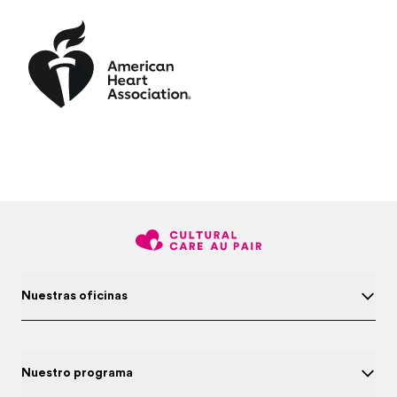
Nuestras oficinas
Nuestro programa