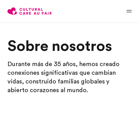
Sobre nosotros
Durante más de 35 años, hemos creado
conexiones significativas que cambian
vidas, construido familias globales y
abierto corazones al mundo.