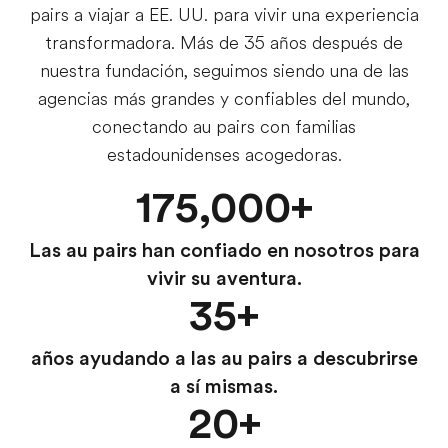
pairs a viajar a EE. UU. para vivir una experiencia
transformadora. Más de 35 años después de
nuestra fundación, seguimos siendo una de las
agencias más grandes y confiables del mundo,
conectando au pairs con familias
estadounidenses acogedoras.
175,000+
Las au pairs han confiado en nosotros para
vivir su aventura.
35+
años ayudando a las au pairs a descubrirse
a sí mismas.
20+