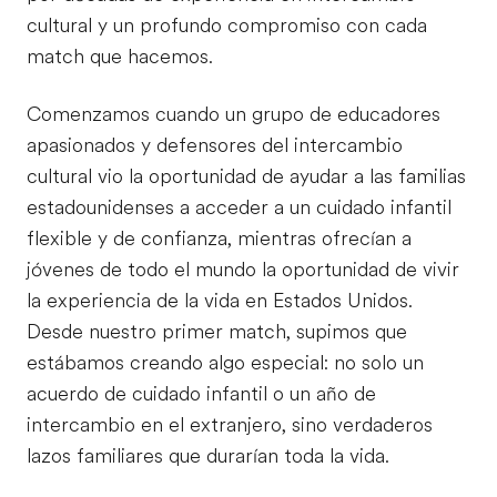
cultural y un profundo compromiso con cada
match que hacemos.
Comenzamos cuando un grupo de educadores
apasionados y defensores del intercambio
cultural vio la oportunidad de ayudar a las familias
estadounidenses a acceder a un cuidado infantil
flexible y de confianza, mientras ofrecían a
jóvenes de todo el mundo la oportunidad de vivir
la experiencia de la vida en Estados Unidos.
Desde nuestro primer match, supimos que
estábamos creando algo especial: no solo un
acuerdo de cuidado infantil o un año de
intercambio en el extranjero, sino verdaderos
lazos familiares que durarían toda la vida.