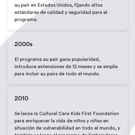
au pair en Estados Unidos, fijando altos
estándares de calidad y seguridad para el
programa.
2000s
El programa au pair gana popularidad,
introduce extensiones de 12 meses y se amplía
para incluir au pairs de todo el mundo.
2010
Se lanza la Cultural Care Kids First Foundation
para enriquecer la vida de niños y niñas en
situación de vulnerabilidad en todo el mundo, y