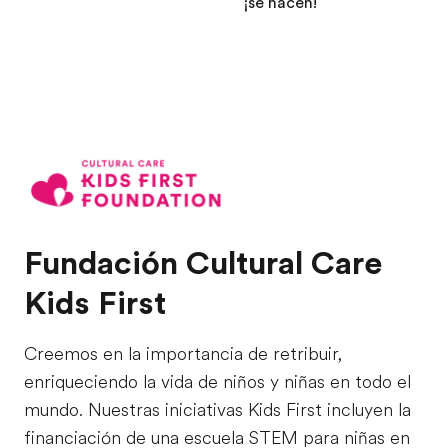
¡se hacen!
Fundación Cultural Care
Kids First
Creemos en la importancia de retribuir,
enriqueciendo la vida de niños y niñas en todo el
mundo. Nuestras iniciativas Kids First incluyen la
financiación de una escuela STEM para niñas en