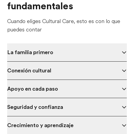
fundamentales
Cuando eliges Cultural Care, esto es con lo que
puedes contar
La familia primero
Conexión cultural
Apoyo en cada paso
Seguridad y confianza
Crecimiento y aprendizaje