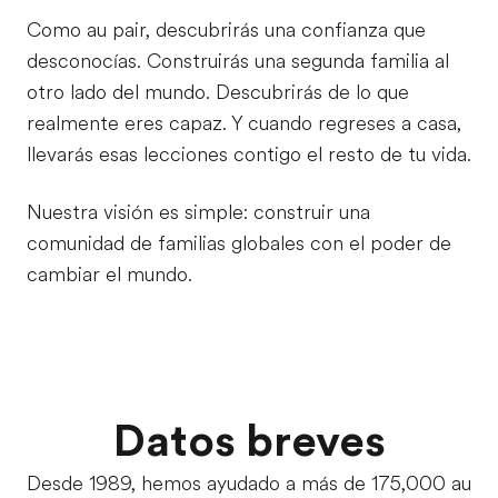
Como au pair, descubrirás una confianza que
desconocías. Construirás una segunda familia al
otro lado del mundo. Descubrirás de lo que
realmente eres capaz. Y cuando regreses a casa,
llevarás esas lecciones contigo el resto de tu vida.
Nuestra visión es simple: construir una
comunidad de familias globales con el poder de
cambiar el mundo.
Datos breves
Desde 1989, hemos ayudado a más de 175,000 au