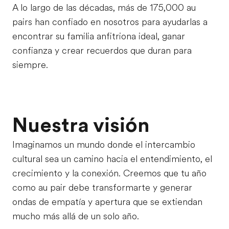
A lo largo de las décadas, más de 175,000 au
pairs han confiado en nosotros para ayudarlas a
encontrar su familia anfitriona ideal, ganar
confianza y crear recuerdos que duran para
siempre.
Nuestra visión
Imaginamos un mundo donde el intercambio
cultural sea un camino hacia el entendimiento, el
crecimiento y la conexión. Creemos que tu año
como au pair debe transformarte y generar
ondas de empatía y apertura que se extiendan
mucho más allá de un solo año.