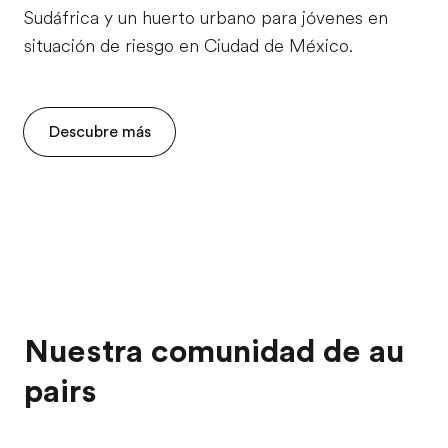
Sudáfrica y un huerto urbano para jóvenes en
situación de riesgo en Ciudad de México.
Descubre más
Nuestra comunidad de au
pairs