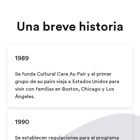
Una breve historia
1989
Se funda Cultural Care Au Pair y el primer
grupo de au pairs viaja a Estados Unidos para
vivir con familias en Boston, Chicago y Los
Ángeles.
1990
Se establecen regulaciones para el programa