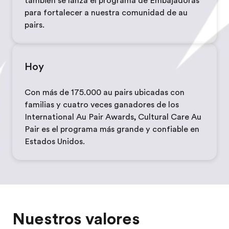
también se lanza el programa de Embajadoras
para fortalecer a nuestra comunidad de au
pairs.
Hoy
Con más de 175.000 au pairs ubicadas con
familias y cuatro veces ganadores de los
International Au Pair Awards, Cultural Care Au
Pair es el programa más grande y confiable en
Estados Unidos.
Nuestros valores