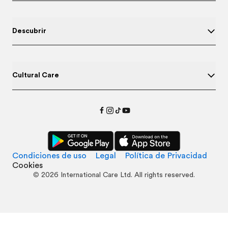
Descubrir
Cultural Care
Condiciones de uso
Legal
Política de Privacidad
Cookies
©
2026
International Care Ltd. All rights reserved.