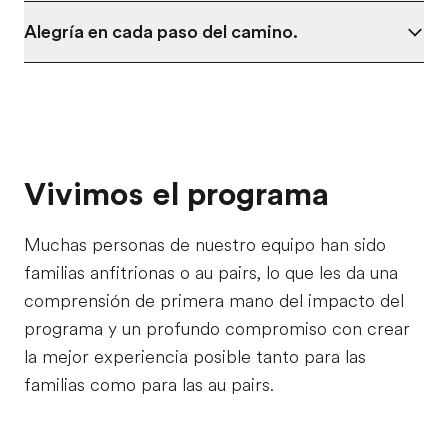
Alegría en cada paso del camino.
Vivimos el programa
Muchas personas de nuestro equipo han sido
familias anfitrionas o au pairs, lo que les da una
comprensión de primera mano del impacto del
programa y un profundo compromiso con crear
la mejor experiencia posible tanto para las
familias como para las au pairs.