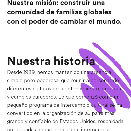
Nuestra misión: construir una
comunidad de familias globales
con el poder de cambiar el mundo.
Nuestra historia
Desde 1989, hemos mantenido una creencia
simple pero poderosa: que reunir a personas de
diferentes culturas crea entendimiento, empatía
y cambios duraderos. Lo que comenzó como un
pequeño programa de intercambio cultural se ha
convertido en la organización de au pairs más
grande y confiable de Estados Unidos, respaldada
por décadas de experiencia en intercambio