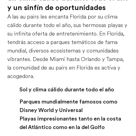
y un sinfín de oportunidades
A las au pairs les encanta Florida por su clima
cálido durante todo el año, sus hermosas playas y
su infinita oferta de entretenimiento. En Florida,
tendrás acceso a parques temáticos de fama
mundial, diversos ecosistemas y comunidades
vibrantes. Desde Miami hasta Orlando y Tampa,
la comunidad de au pairs en Florida es activa y
acogedora.
Sol y clima cálido durante todo el año
Parques mundialmente famosos como
Disney World y Universal
Playas impresionantes tanto en la costa
del Atlántico como en la del Golfo