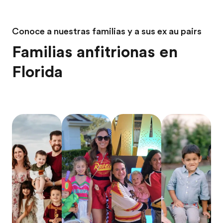
Conoce a nuestras familias y a sus ex au pairs
Familias anfitrionas en
Florida