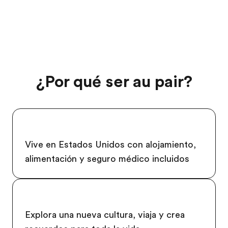
¿Por qué ser au pair?
Vive en Estados Unidos con alojamiento,
alimentación y seguro médico incluidos
Explora una nueva cultura, viaja y crea