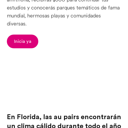
estudios y conocerás parques temáticos de fama
mundial, hermosas playas y comunidades
diversas.
Inicia ya
En Florida, las au pairs encontrarán
un clima cálido durante todo el año