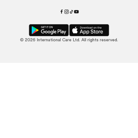
©
2026
International Care Ltd. All rights reserved.