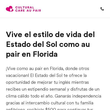
Vive el estilo de vida del
Estado del Sol como au
pair en Florida
¡Vive como au pair en Florida, donde otros
vacacionan! El Estado del Sol te ofrece la
oportunidad de mejorar tu inglés mientras
recibes un estipendio semanal y disfrutas de un
clima cálido todo el año. Ganarás independencia
gracias al intercambio cultural con tu familia
anfitriona, recibirás $500 para continuar tus