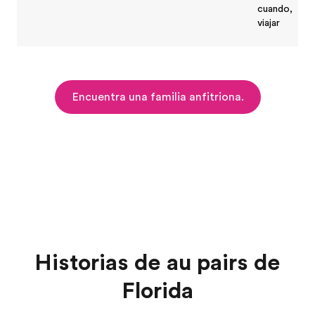
cuando,
viajar
Encuentra una familia anfitriona.
Historias de au pairs de
Florida