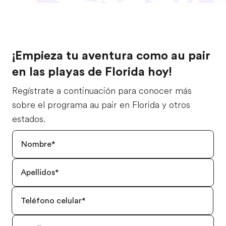
¡Empieza tu aventura como au pair
en las playas de Florida hoy!
Regístrate a continuación para conocer más
sobre el programa au pair en Florida y otros
estados.