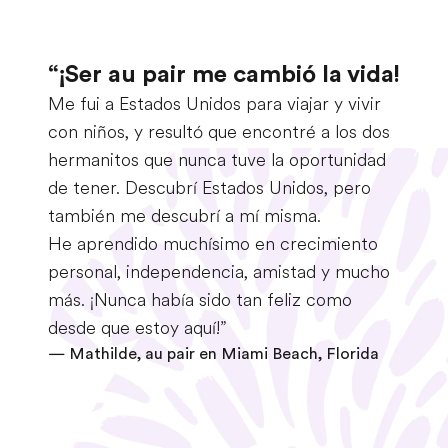
“¡Ser au pair me cambió la vida!
Me fui a Estados Unidos para viajar y vivir
con niños, y resultó que encontré a los dos
hermanitos que nunca tuve la oportunidad
de tener. Descubrí Estados Unidos, pero
también me descubrí a mí misma.
He aprendido muchísimo en crecimiento
personal, independencia, amistad y mucho
más. ¡Nunca había sido tan feliz como
desde que estoy aquí!”
— Mathilde, au pair en Miami Beach, Florida