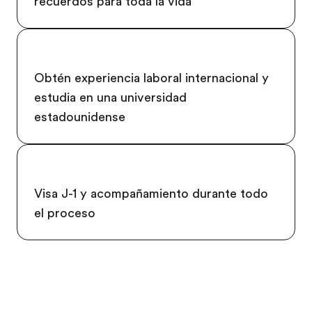
recuerdos para toda la vida
Obtén experiencia laboral internacional y
estudia en una universidad
estadounidense
Visa J-1 y acompañamiento durante todo
el proceso