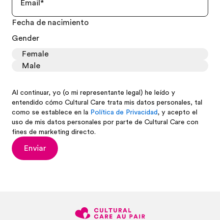
Fecha de nacimiento
Gender
Female
Male
Al continuar, yo (o mi representante legal) he leído y
entendido cómo Cultural Care trata mis datos personales, tal
como se establece en la
Política de Privacidad
, y acepto el
uso de mis datos personales por parte de Cultural Care con
fines de marketing directo.
Enviar